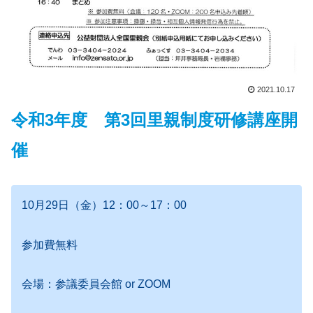
2021.10.17
令和3年度 第3回里親制度研修講座開
催
10月29日（金）12：00～17：00
参加費無料
会場：参議委員会館 or ZOOM