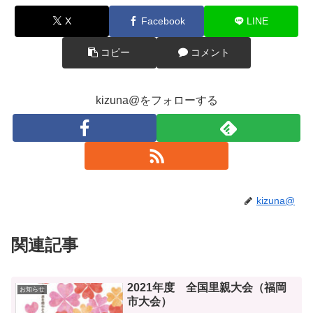
X
Facebook
LINE
コピー
コメント
kizuna@をフォローする
kizuna@
関連記事
2021年度 全国里親大会（福岡
お知らせ
市大会）