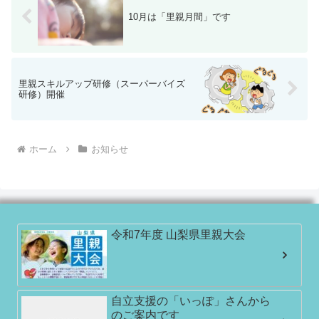
10月は「里親月間」です
里親スキルアップ研修（スーパーバイズ
研修）開催
ホーム
お知らせ
令和7年度 山梨県里親大会
自立支援の「いっぽ」さんから
のご案内です