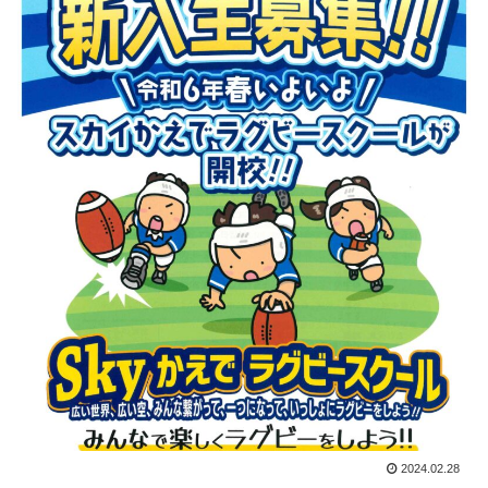
2024.02.28