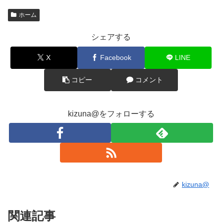
ホーム
シェアする
X
Facebook
LINE
コピー
コメント
kizuna@をフォローする
kizuna@
関連記事